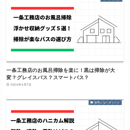
一条工務店のお風呂掃除を楽に！黒は掃除が大
変？グレイスバス？スマートバス？
2024年4月7日
後悔しないポイント