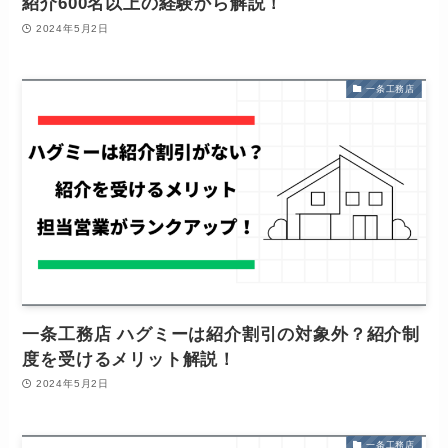
紹介600名以上の経験から解説！
2024年5月2日
一条工務店
一条工務店 ハグミーは紹介割引の対象外？紹介制
度を受けるメリット解説！
2024年5月2日
一条工務店