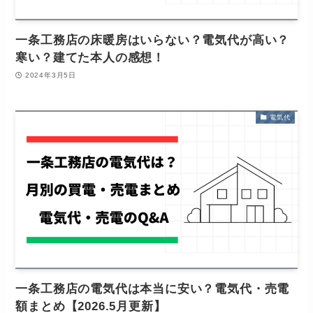
一条工務店の床暖房はいらない？電気代が高い？
寒い？建てた本人の感想！
2024年3月5日
電気代
一条工務店の電気代は本当に安い？電気代・売電
額まとめ【2026.5月更新】