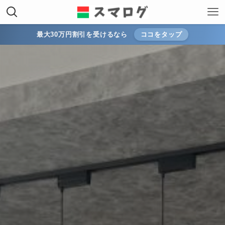
最大30万円割引を受けるなら
ココをタップ