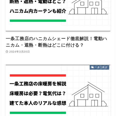
一条工務店のハニカムシェード徹底解説！電動ハ
ニカム・遮熱・断熱はどこに付ける？
2024年3月20日
一条工務店