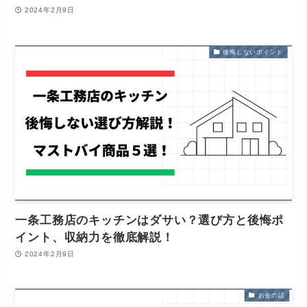
2024年2月9日
後悔しないポイント
一条工務店のキッチンはダサい？選び方と後悔ポ
イント、収納力を徹底解説！
2024年2月9日
お金の話