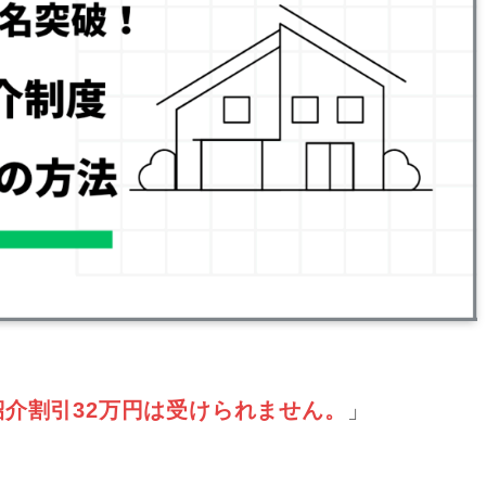
介割引32万円は受けられません。
」