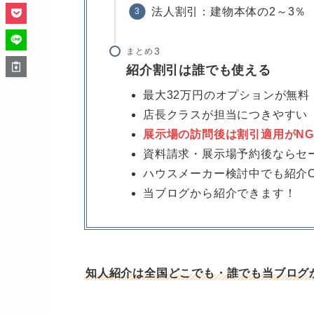
法人割引：建物本体の2～3％
まとめ
紹介割引は誰でも使える
最大32万円のオプションが無料
店長クラスが担当につきやすい
展示場の訪問後は割引適用がNG
資料請求・展示場予約後ならセ
ハウスメーカー検討中でも紹介
当ブログから紹介できます！
知人紹介は全国どこでも・誰でも当ブログ