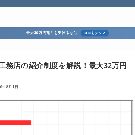
最大30万円割引を受けるなら
ココをタップ
条工務店の紹介制度を解説！最大32万円
26年8月1日