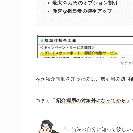
最大32万円のオプション割引
優秀な担当者の確率アップ
紹介割
私が紹介制度を知ったのは、展示場の訪問
つまり「
紹介適用の対象外になってから
」
当時の自分に知って欲しい