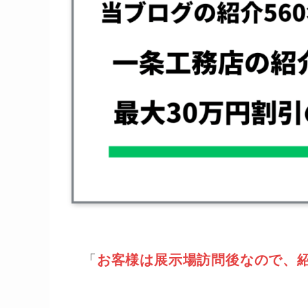
「
お客様は展示場訪問後なので、紹