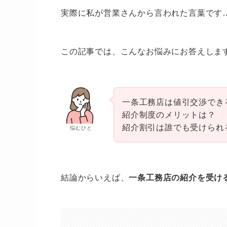
実際に私が営業さんから言われた言葉です
この記事では、こんなお悩みにお答えしま
一条工務店は値引交渉でき
紹介制度のメリットは？
紹介割引は誰でも受けられ
悩むひと
結論からいえば、
一条工務店の紹介を受け