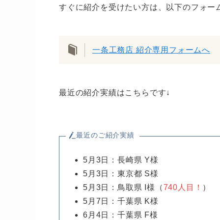
すぐに紹介を受けたい方は、以下のフォー
一条工務店 紹介専用フォームへ
最近の紹介実績はこちらです↓
最近のご紹介実績
5月3日：長崎県 Y様
5月3日：東京都 S様
5月3日：鳥取県 I様（
740人目！
）
5月7日：千葉県 K様
6月4日：千葉県 F様