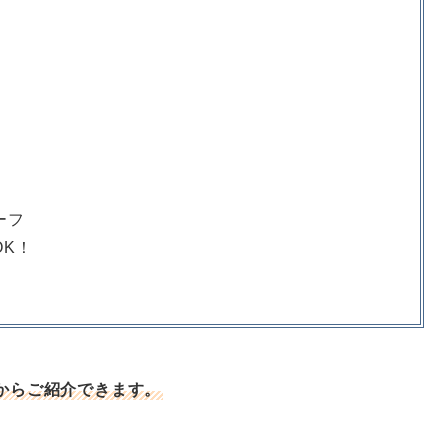
ーフ
OK！
からご紹介できます。