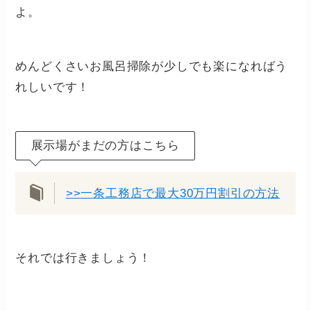
よ。
めんどくさいお風呂掃除が少しでも楽になればう
れしいです！
展示場がまだの方はこちら
>>一条工務店で最大30万円割引の方法
それでは行きましょう！