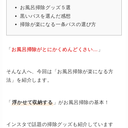
お風呂掃除グッズ５選
黒いバスを選んだ感想
掃除が楽になる一条バスの選び方
「
お風呂掃除がとにかくめんどくさい…
」
そんな人へ、今回は「お風呂掃除が楽になる方
法」を紹介します。
「
浮かせて収納する
」がお風呂掃除の基本！
インスタで話題の掃除グッズも紹介しています