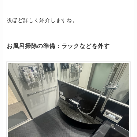
後ほど詳しく紹介しますね。
お風呂掃除の準備：ラックなどを外す