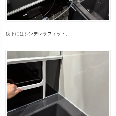
鏡下にはシンデレラフィット。