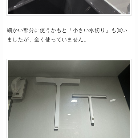
細かい部分に使うかもと「小さい水切り」も買い
ましたが、全く使っていません。