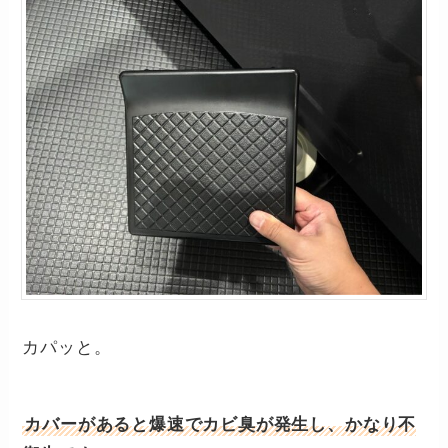
カパッと。
カバーがあると爆速でカビ臭が発生し、かなり不