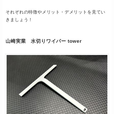
それぞれの特徴やメリット・デメリットを見てい
きましょう！
山崎実業 水切りワイパー tower