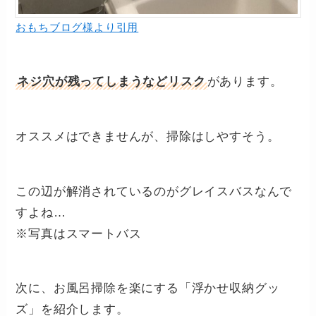
おもちブログ様より引用
ネジ穴が残ってしまうなどリスク
があります。
オススメはできませんが、掃除はしやすそう。
この辺が解消されているのがグレイスバスなんで
すよね…
※写真はスマートバス
次に、お風呂掃除を楽にする「浮かせ収納グッ
ズ」を紹介します。