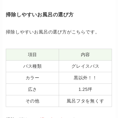
掃除しやすいお風呂の選び方
掃除しやすいお風呂の選び方がこちらです。
項目
内容
バス種類
グレイスバス
カラー
黒以外！！
広さ
1.25坪
その他
風呂フタを無くす