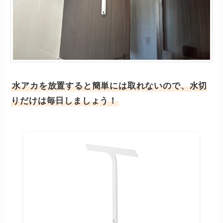
水アカを放置すると簡単には取れないので、水切
りだけは毎日しましょう！