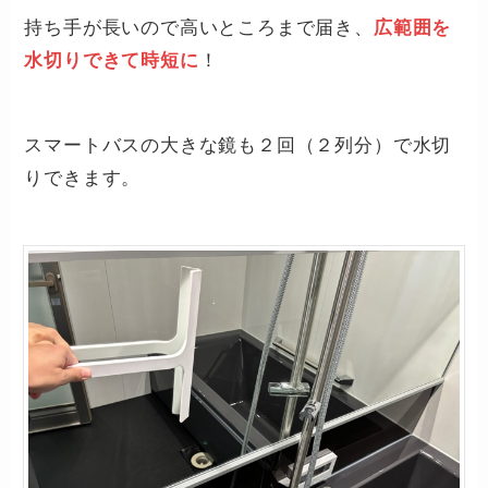
持ち手が長いので高いところまで届き、
広範囲を
水切りできて時短に
！
スマートバスの大きな鏡も２回（２列分）で水切
りできます。