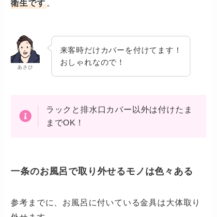
衛生です
。
来客時だけカバーを付けてます！
おしゃれなので！
あさひ
ラックと排水口カバー以外は付けたま
までOK！
一条のお風呂で取り外せるモノは色々ある
参考までに、お風呂に付いている金具は大体取り