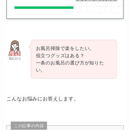
お風呂掃除で楽をしたい。
役立つグッズはある？
悩むひと
一条のお風呂の選び方が知りた
い。
こんなお悩みにお答えします。
この記事の内容