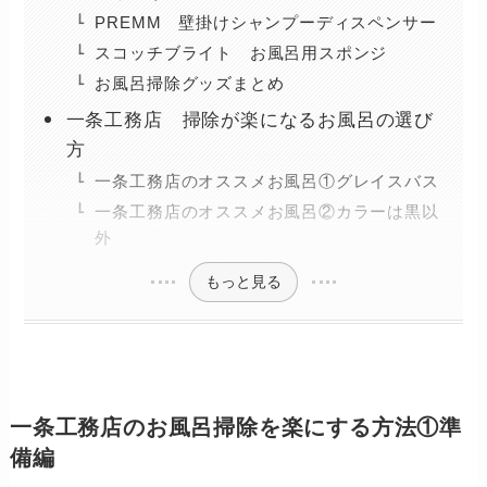
PREMM 壁掛けシャンプーディスペンサー
スコッチブライト お風呂用スポンジ
お風呂掃除グッズまとめ
一条工務店 掃除が楽になるお風呂の選び
方
一条工務店のオススメお風呂①グレイスバス
一条工務店のオススメお風呂②カラーは黒以
外
もっと見る
一条工務店のお風呂掃除を楽にする方法①準
備編