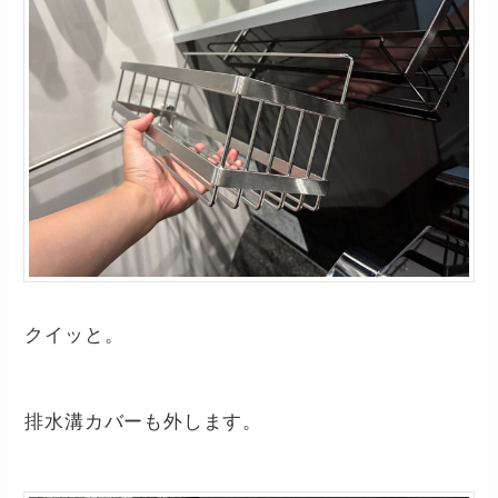
クイッと。
排水溝カバーも外します。