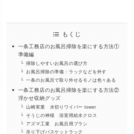
もくじ
一条工務店のお風呂掃除を楽にする方法①
準備編
掃除しやすいお風呂の選び方
お風呂掃除の準備：ラックなどを外す
一条のお風呂で取り外せるモノは色々ある
一条工務店のお風呂掃除を楽にする方法②
浮かせ収納グッズ
山崎実業 水切りワイパー tower
そうじの神様 浴室用給水クロス
アズマ工業 お風呂用ブラシ
吊り下げバスケットラック