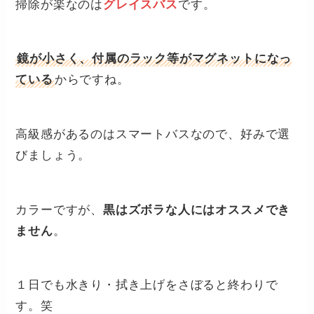
掃除が楽なのは
グレイスバス
です。
鏡が小さく、付属のラック等がマグネットになっ
ている
からですね。
高級感があるのはスマートバスなので、好みで選
びましょう。
カラーですが、
黒はズボラな人にはオススメでき
ません
。
１日でも水きり・拭き上げをさぼると終わりで
す。笑