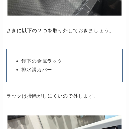
さきに以下の２つを取り外しておきましょう。
鏡下の金属ラック
排水溝カバー
ラックは掃除がしにくいので外します。