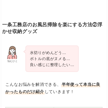
一条工務店のお風呂掃除を楽にする方法②浮
かせ収納グッズ
水切りがめんどう…
ボトルの底がヌメる…
悩むひと
良い感じに整理したい…
こんなお悩みを解消できる、
半年使って本当に良
かったものだけ紹介
していきます！