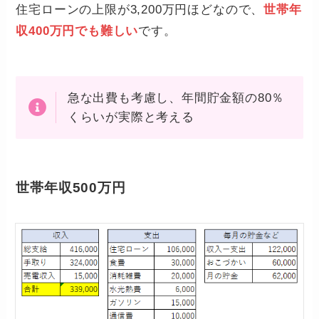
住宅ローンの上限が3,200万円ほどなので、
世帯年
収400万円でも難しい
です。
急な出費も考慮し、年間貯金額の80％
くらいが実際と考える
世帯年収500万円