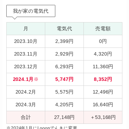
我が家の電気代
月
電気代
売電額
2023.10月
2,399円
0円
2023.11月
2,929円
4,320円
2023.12月
6,293円
11,360円
2024.1月
※
5,747円
8,352円
2024.2月
5,575円
12,496円
2024.3月
4,205円
16,640円
合計
27,148円
＋53,168円
※2024年1月にLooopでんきに変更