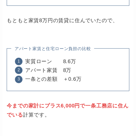
もともと家賃8万円の賃貸に住んでいたので、
アパート家賃と住宅ローン負担の比較
実質ローン 8.6万
アパート家賃 8万
一条との差額 ＋0.6万
今までの家計にプラス6,000円で一条工務店に住ん
でいる
計算です。