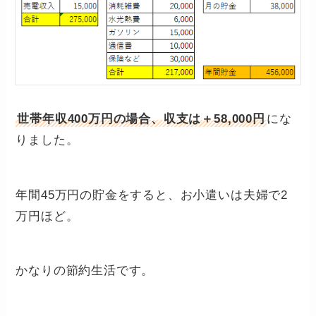
世帯年収400万円の場合、収支は＋58,000円
にな
りました。
年間45万円の貯金をすると、お小遣いは夫婦で2
万円ほど。
かなりの節約生活です。