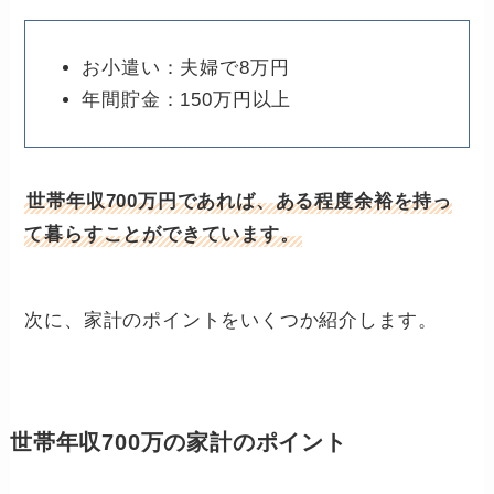
お小遣い：夫婦で8万円
年間貯金：150万円以上
世帯年収700万円であれば、ある程度余裕を持っ
て暮らすことができています。
次に、家計のポイントをいくつか紹介します。
世帯年収700万の家計のポイント