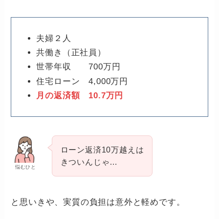
夫婦２人
共働き（正社員）
世帯年収 700万円
住宅ローン 4,000万円
月の返済額 10.7万円
ローン返済10万越えは
きついんじゃ…
悩むひと
と思いきや、実質の負担は意外と軽めです。