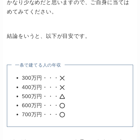
かなり少なめだと思いますので、ご自身に当ては
めてみてください。
結論をいうと、以下が目安です。
一条で建てる人の年収
300万円・・・
400万円・・・
500万円・・・
600万円・・・
700万円・・・