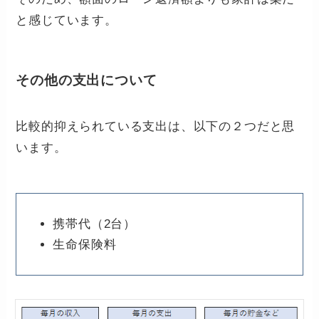
と感じています。
その他の支出について
比較的抑えられている支出は、以下の２つだと思
います。
携帯代（2台）
生命保険料