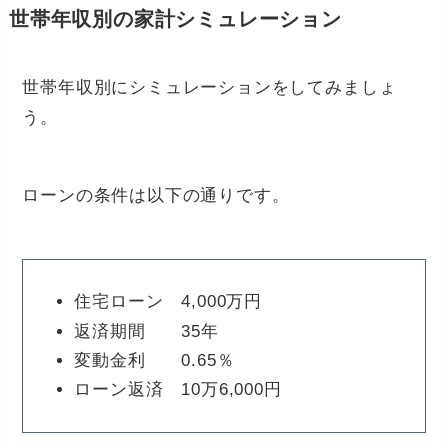
世帯年収別の家計シミュレーション
世帯年収別にシミュレーションをしてみましょ
う。
ローンの条件は以下の通りです。
住宅ローン 4,000万円
返済期間 35年
変動金利 0.65％
ローン返済 10万6,000円