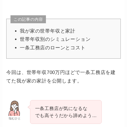
この記事の内容
我が家の世帯年収と家計
世帯年収別のシミュレーション
一条工務店のローンとコスト
今回は、世帯年収700万円ほどで一条工務店を建
てた我が家の家計を公開します。
一条工務店が気になるな
でも高そうだから諦めよう…
悩むひと