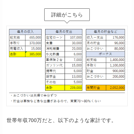
詳細がこちら
世帯年収700万だと、以下のような家計です。