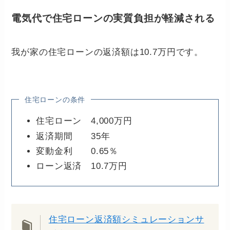
電気代で住宅ローンの実質負担が軽減される
我が家の住宅ローンの返済額は10.7万円です。
住宅ローンの条件
住宅ローン 4,000万円
返済期間 35年
変動金利 0.65％
ローン返済 10.7万円
住宅ローン返済額シミュレーションサ