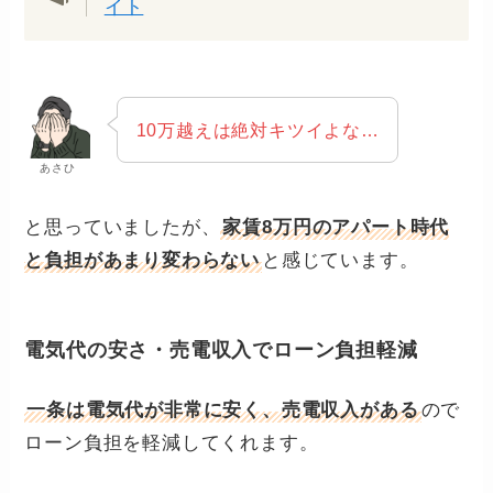
イト
10万越えは絶対キツイよな…
あさひ
と思っていましたが、
家賃8万円のアパート時代
と負担があまり変わらない
と感じています。
電気代の安さ・売電収入でローン負担軽減
一条は電気代が非常に安く、売電収入がある
ので
ローン負担を軽減してくれます。