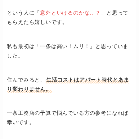
という人に「
意外といけるのかな…？
」と思って
もらえたら嬉しいです。
私も最初は「一条は高い！ムリ！」と思っていま
した。
住んでみると、
生活コストはアパート時代とあま
り変わりません。
一条工務店の予算で悩んでいる方の参考になれば
幸いです。