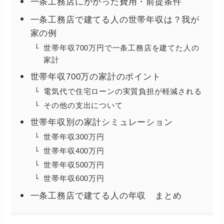
一条工務店にかかった費用・前提条件
一条工務店で建てる人の世帯年収は？我が
家の例
世帯年収700万円で一条工務店を建てた人の
家計
世帯年収700万の家計のポイント
電気代で住宅ローンの実質負担が軽減される
その他の支出について
世帯年収別の家計シミュレーション
世帯年収300万円
世帯年収400万円
世帯年収500万円
世帯年収600万円
一条工務店で建てる人の年収 まとめ