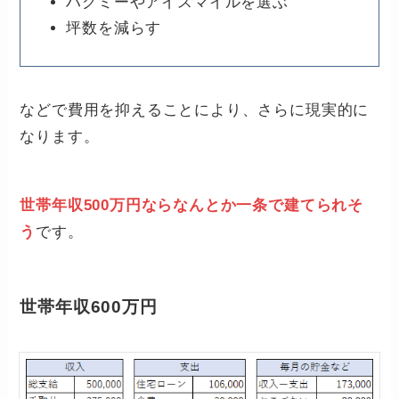
ハグミーやアイスマイルを選ぶ
坪数を減らす
などで費用を抑えることにより、さらに現実的に
なります。
世帯年収500万円ならなんとか一条で建てられそ
う
です。
世帯年収600万円