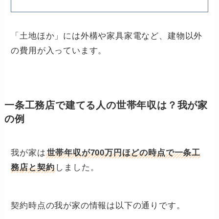
「土地ほか」には外構や家具家電など、建物以外
の費用が入っています。
一条工務店で建てる人の世帯年収は？我が家
の例
我が家は
世帯年収が700万円ほどの時点で一条工
務店と契約
しました。
契約時点の我が家の情報は以下の通りです。