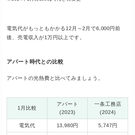
電気代がもっともかかる12月～2月で6,000円前
後、売電収入が1万円以上です。
アパート時代との比較
アパートの光熱費と比べてみましょう。
アパート
一条工務店
1月比較
(2023)
(2024)
電気代
13,980円
5,747円