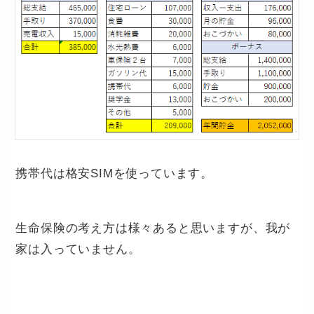
携帯代は格安SIMを使っています。
生命保険の考え方は様々あると思いますが、我が
家は入っていません。