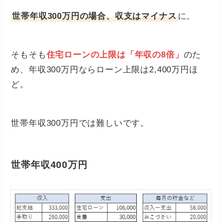
世帯年収300万円の場合、収支はマイナス
に。
そもそも
住宅ローンの上限は「年収の8倍」
のた
め、年収300万円ならローン上限は2,400万円ほ
ど。
世帯年収300万円では難しいです。
世帯年収400万円