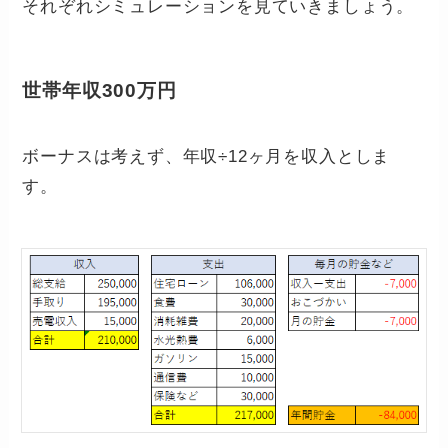
それぞれシミュレーションを見ていきましょう。
世帯年収300万円
ボーナスは考えず、年収÷12ヶ月を収入としま
す。