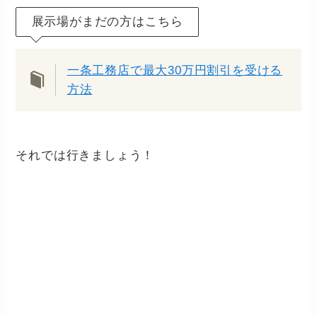
展示場がまだの方はこちら
一条工務店で最大30万円割引を受ける
方法
それでは行きましょう！