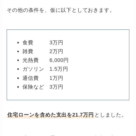
その他の条件を、仮に以下としておきます。
食費 3万円
雑費 2万円
光熱費 6,000円
ガソリン 1.5万円
通信費 1万円
保険など 3万円
住宅ローンを含めた支出を21.7万円
としました。