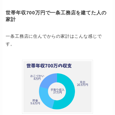
世帯年収700万円で一条工務店を建てた人の
家計
一条工務店に住んでからの家計はこんな感じで
す。