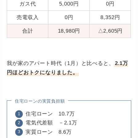
ガス代
5,000円
0円
売電収入
0円
8,352円
合計
18,980円
△2,605円
我が家のアパート時代（1月）と比べると、
2.1万
円ほどおトクになりました。
住宅ローンの実質負担額
住宅ローン 10.7万
電気代差額 －2.1万
実質ローン 8.6万