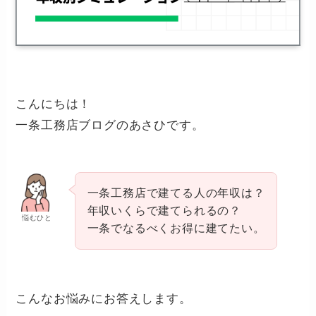
こんにちは！
一条工務店ブログのあさひです。
一条工務店で建てる人の年収は？
年収いくらで建てられるの？
悩むひと
一条でなるべくお得に建てたい。
こんなお悩みにお答えします。