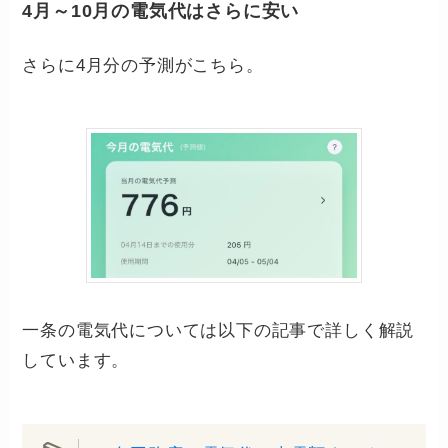
4月～10月の電気代はさらに安い
さらに4月分の予測がこちら。
一条の電気代については以下の記事で詳しく解説
しています。