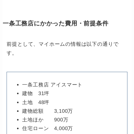
一条工務店にかかった費用・前提条件
前提として、マイホームの情報は以下の通りで
す。
一条工務店 アイスマート
建物 31坪
土地 48坪
建物総額 3,100万
土地ほか 900万
住宅ローン 4,000万