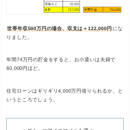
世帯年収500万円の場合、収支は＋122,000円
にな
りました。
年間74万円の貯金をすると、お小遣いは夫婦で
60,000円ほど。
住宅ローンはギリギリ4,000万円借りられるか、と
いうところでしょう。